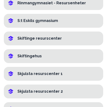
Rinmangymnasiet - Resursenheter
S:t Eskils gymnasium
Skiftinge resurscenter
Skiftingehus
Skjulsta resurscenter 1
Skjulsta resurscenter 2