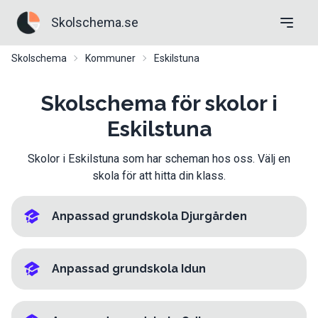
Skolschema.se
Skolschema
Kommuner
Eskilstuna
Skolschema för skolor i
Eskilstuna
Skolor i Eskilstuna som har scheman hos oss. Välj en
skola för att hitta din klass.
Anpassad grundskola Djurgården
Anpassad grundskola Idun