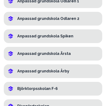
Anpassad grundskola Odlaren 1
Anpassad grundskola Odlaren 2
Anpassad grundskola Spiken
Anpassad grundskola Ärsta
Anpassad grundskola Årby
Björktorpsskolan F-6