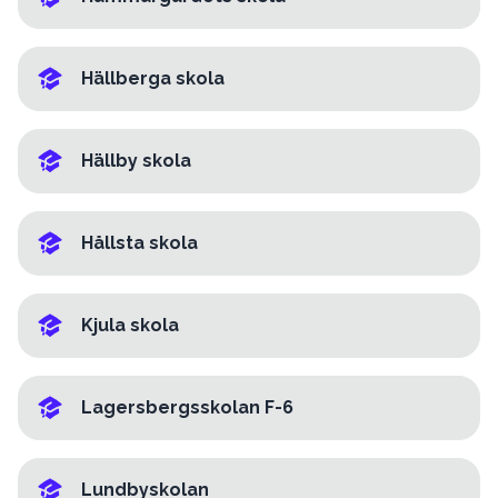
Hällberga skola
Hällby skola
Hållsta skola
Kjula skola
Lagersbergsskolan F-6
Lundbyskolan